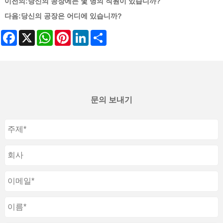
이전의:
당신의 공장에는 몇 명의 직원이 있습니까?
다음:
당신의 공장은 어디에 있습니까?
Facebook
X
WhatsApp
Pinterest
LinkedIn
Share
문의 보내기