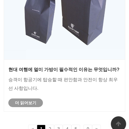
현대 여행에 멀미 가방이 필수적인 이유는 무엇입니까?
​승객이 항공기에 탑승할 때 편안함과 안전이 항상 최우
선 사항입니다.
더 읽어보기