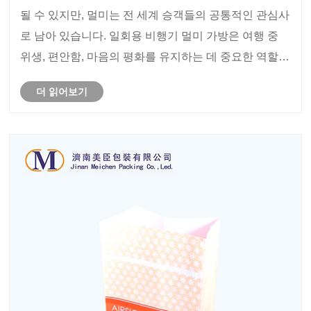
될 수 있지만, 멀미는 전 세계 승객들의 공통적인 관심사
로 남아 있습니다. 일회용 비행기 멀미 가방은 여행 중
위생, 편안함, 마음의 평화를 유지하는 데 중요한 역할을
합니다. 비행기, 버스, 유람선 또는 의료 환경에서도 이
더 읽어보기
러한 간단하면서도 효과적인 제품은 예상치 못한 불편
함을 효율적으로 관리하는 데 도움이 됩니다.