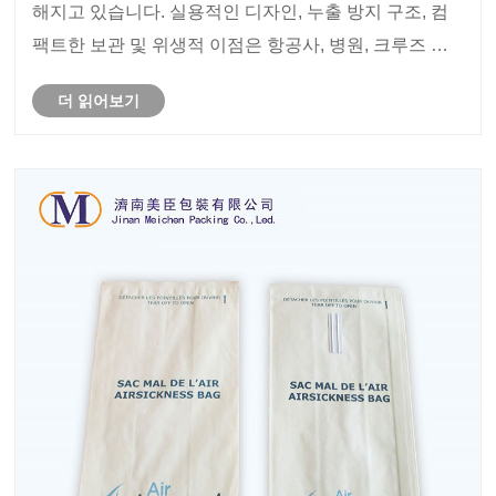
해지고 있습니다. 실용적인 디자인, 누출 방지 구조, 컴
팩트한 보관 및 위생적 이점은 항공사, 병원, 크루즈 선
박 및 운송 운영자가 승객의 편안함과 위생 관리를 개선
더 읽어보기
하는 데 도움이 됩니다.