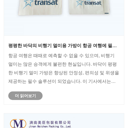
평평한 바닥의 비행기 멀미용 가방이 항공 여행에 필수
적인 이유는 무엇입니까?
항공 여행은 때때로 예측할 수 없을 수 있으며, 비행기
멀미는 많은 승객에게 불편한 현실입니다. 바닥이 평평
한 비행기 멀미 가방은 향상된 안정성, 편의성 및 위생을
제공하는 필수 솔루션이 되었습니다. 이 기사에서는
Jinan Meichen Packing Co.,Ltd가 제공하는 최고 품질
더 읽어보기
의 가방에 대한 디자인, 이점, 사용 팁 및 혁신을 살펴봅
니다.