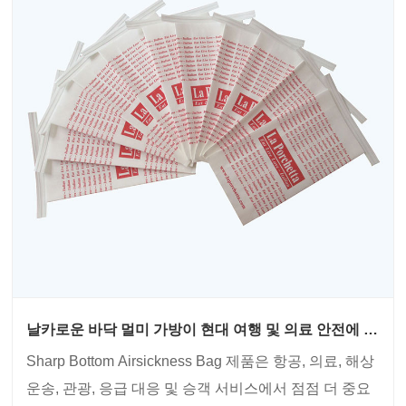
날카로운 바닥 멀미 가방이 현대 여행 및 의료 안전에 필
수적인 이유는 무엇입니까?
Sharp Bottom Airsickness Bag 제품은 항공, 의료, 해상
운송, 관광, 응급 대응 및 승객 서비스에서 점점 더 중요