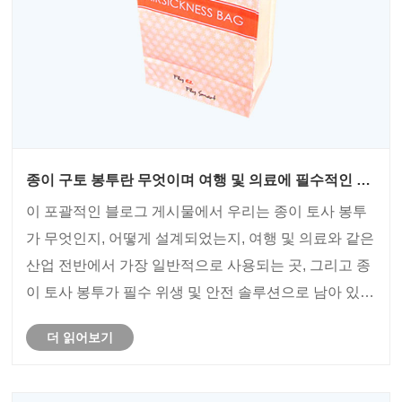
종이 구토 봉투란 무엇이며 여행 및 의료에 필수적인 이
유는 무엇입니까?
이 포괄적인 블로그 게시물에서 우리는 종이 토사 봉투
가 무엇인지, 어떻게 설계되었는지, 여행 및 의료와 같은
산업 전반에서 가장 일반적으로 사용되는 곳, 그리고 종
이 토사 봉투가 필수 위생 및 안전 솔루션으로 남아 있는
주요 이유를 심층적으로 살펴봅니다. 재료, 기능, 사용
더 읽어보기
사례, 환경 고려 사항 및 Meichen과 같은 회사가 고객에
게 고품질의 맞춤형 옵션을 제공하는 방법에 대해 논의
합니다.