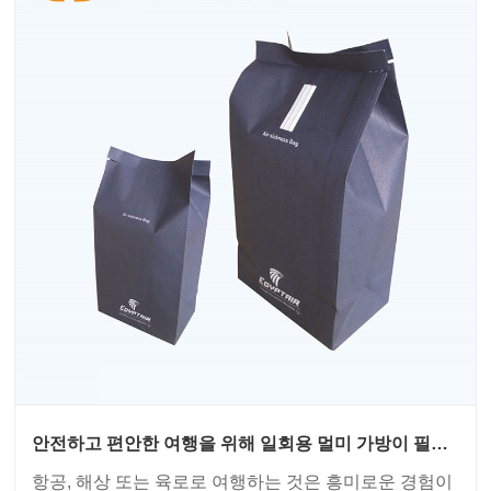
안전하고 편안한 여행을 위해 일회용 멀미 가방이 필수
적인 이유는 무엇입니까?
항공, 해상 또는 육로로 여행하는 것은 흥미로운 경험이